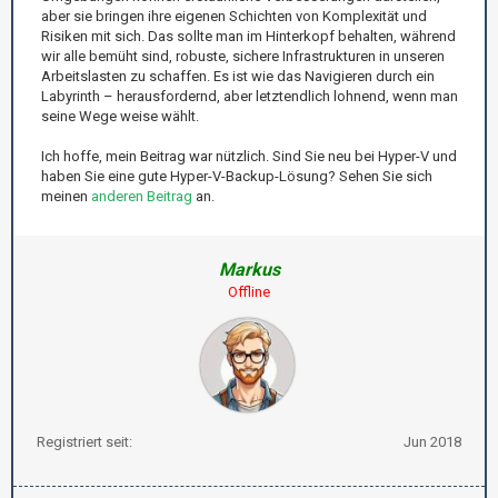
aber sie bringen ihre eigenen Schichten von Komplexität und
Risiken mit sich. Das sollte man im Hinterkopf behalten, während
wir alle bemüht sind, robuste, sichere Infrastrukturen in unseren
Arbeitslasten zu schaffen. Es ist wie das Navigieren durch ein
Labyrinth – herausfordernd, aber letztendlich lohnend, wenn man
seine Wege weise wählt.
Ich hoffe, mein Beitrag war nützlich. Sind Sie neu bei Hyper-V und
haben Sie eine gute Hyper-V-Backup-Lösung? Sehen Sie sich
meinen
anderen Beitrag
an.
Markus
Offline
Registriert seit:
Jun 2018