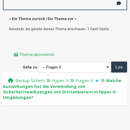
«
Ein Thema zurück
|
Ein Thema vor
»
Benutzer, die gerade dieses Thema anschauen: 1 Gast/Gäste
Thema abonnieren
Gehe zu:
Backup Sichern
Hyper-V
Fragen II
Welche
Auswirkungen hat die Verwendung von
Sicherheitswerkzeugen von Drittanbietern in Hyper-V-
Umgebungen?