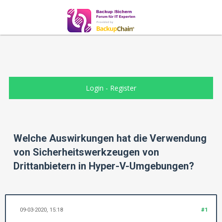
Login
-
Register
Welche Auswirkungen hat die Verwendung
von Sicherheitswerkzeugen von
Drittanbietern in Hyper-V-Umgebungen?
09-03-2020, 15:18
#1