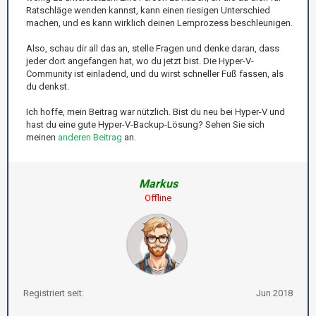
Ratschläge wenden kannst, kann einen riesigen Unterschied
machen, und es kann wirklich deinen Lernprozess beschleunigen.
Also, schau dir all das an, stelle Fragen und denke daran, dass
jeder dort angefangen hat, wo du jetzt bist. Die Hyper-V-
Community ist einladend, und du wirst schneller Fuß fassen, als
du denkst.
Ich hoffe, mein Beitrag war nützlich. Bist du neu bei Hyper-V und
hast du eine gute Hyper-V-Backup-Lösung? Sehen Sie sich
meinen
anderen Beitrag
an.
Markus
Offline
Registriert seit:
Jun 2018