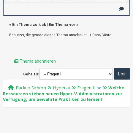
«
Ein Thema zurück
|
Ein Thema vor
»
Benutzer, die gerade dieses Thema anschauen: 1 Gast/Gäste
Thema abonnieren
Gehe zu:
Backup Sichern
Hyper-V
Fragen II
Welche
Ressourcen stehen neuen Hyper-V-Administratoren zur
Verfügung, um bewährte Praktiken zu lernen?