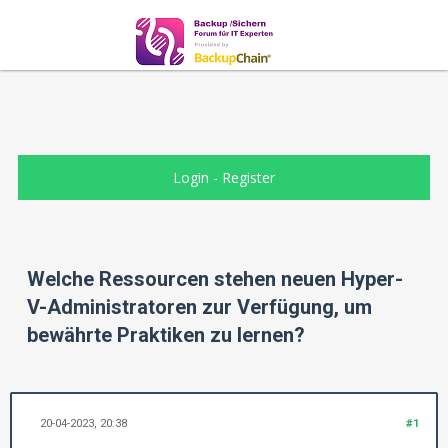
Login
-
Register
Welche Ressourcen stehen neuen Hyper-
V-Administratoren zur Verfügung, um
bewährte Praktiken zu lernen?
20-04-2023, 20:38
#1