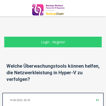
Login
-
Register
Welche Überwachungstools können helfen,
die Netzwerkleistung in Hyper-V zu
verfolgen?
14-06-2022, 06:33
#1