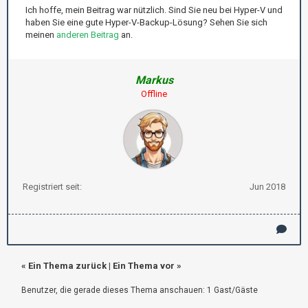
Ich hoffe, mein Beitrag war nützlich. Sind Sie neu bei Hyper-V und
haben Sie eine gute Hyper-V-Backup-Lösung? Sehen Sie sich
meinen
anderen Beitrag
an.
Markus
Offline
Registriert seit:
Jun 2018
«
Ein Thema zurück
|
Ein Thema vor
»
Benutzer, die gerade dieses Thema anschauen: 1 Gast/Gäste