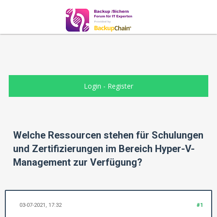
Login
-
Register
Welche Ressourcen stehen für Schulungen
und Zertifizierungen im Bereich Hyper-V-
Management zur Verfügung?
03-07-2021, 17:32
#1