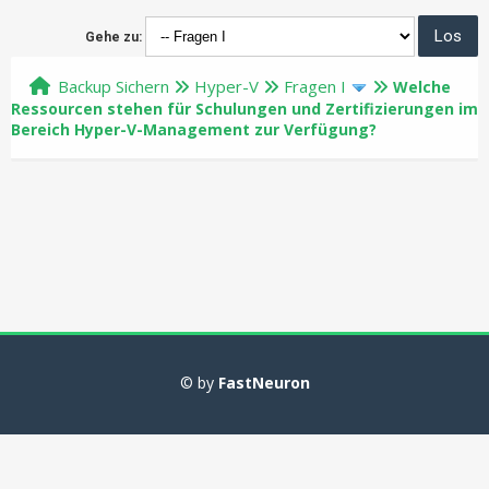
Gehe zu:
Backup Sichern
Hyper-V
Fragen I
Welche
Ressourcen stehen für Schulungen und Zertifizierungen im
Bereich Hyper-V-Management zur Verfügung?
© by
FastNeuron