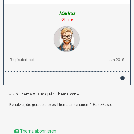
Markus
Offline
Registriert seit:
Jun 2018
«
Ein Thema zurück
|
Ein Thema vor
»
Benutzer, die gerade dieses Thema anschauen: 1 Gast/Gäste
Thema abonnieren