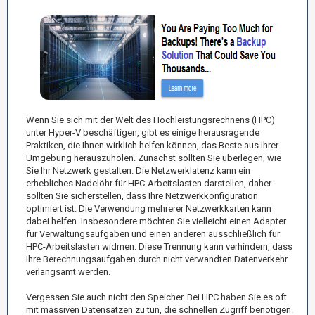
Wenn Sie sich mit der Welt des Hochleistungsrechnens (HPC)
unter Hyper-V beschäftigen, gibt es einige herausragende
Praktiken, die Ihnen wirklich helfen können, das Beste aus Ihrer
Umgebung herauszuholen. Zunächst sollten Sie überlegen, wie
Sie Ihr Netzwerk gestalten. Die Netzwerklatenz kann ein
erhebliches Nadelöhr für HPC-Arbeitslasten darstellen, daher
sollten Sie sicherstellen, dass Ihre Netzwerkkonfiguration
optimiert ist. Die Verwendung mehrerer Netzwerkkarten kann
dabei helfen. Insbesondere möchten Sie vielleicht einen Adapter
für Verwaltungsaufgaben und einen anderen ausschließlich für
HPC-Arbeitslasten widmen. Diese Trennung kann verhindern, dass
Ihre Berechnungsaufgaben durch nicht verwandten Datenverkehr
verlangsamt werden.
Vergessen Sie auch nicht den Speicher. Bei HPC haben Sie es oft
mit massiven Datensätzen zu tun, die schnellen Zugriff benötigen.