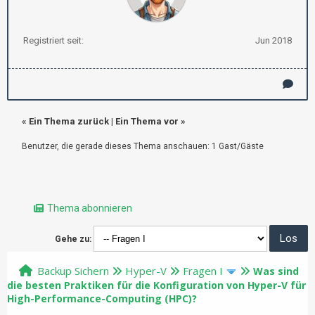
Registriert seit:
Jun 2018
«
Ein Thema zurück
|
Ein Thema vor
»
Benutzer, die gerade dieses Thema anschauen: 1 Gast/Gäste
Thema abonnieren
Gehe zu:
Backup Sichern
Hyper-V
Fragen I
Was sind
die besten Praktiken für die Konfiguration von Hyper-V für
High-Performance-Computing (HPC)?