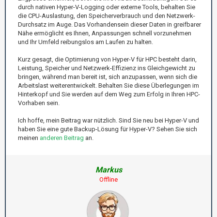
durch nativen Hyper-V-Logging oder externe Tools, behalten Sie
die CPU-Auslastung, den Speicherverbrauch und den Netzwerk-
Durchsatz im Auge. Das Vorhandensein dieser Daten in greifbarer
Nähe ermöglicht es Ihnen, Anpassungen schnell vorzunehmen
und Ihr Umfeld reibungslos am Laufen zu halten.
Kurz gesagt, die Optimierung von Hyper-V für HPC besteht darin,
Leistung, Speicher und Netzwerk-Effizienz ins Gleichgewicht zu
bringen, während man bereit ist, sich anzupassen, wenn sich die
Arbeitslast weiterentwickelt. Behalten Sie diese Überlegungen im
Hinterkopf und Sie werden auf dem Weg zum Erfolg in Ihren HPC-
Vorhaben sein.
Ich hoffe, mein Beitrag war nützlich. Sind Sie neu bei Hyper-V und
haben Sie eine gute Backup-Lösung für Hyper-V? Sehen Sie sich
meinen
anderen Beitrag
an.
Markus
Offline