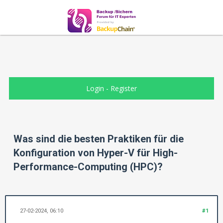
Login
-
Register
Was sind die besten Praktiken für die
Konfiguration von Hyper-V für High-
Performance-Computing (HPC)?
27-02-2024, 06:10
#1