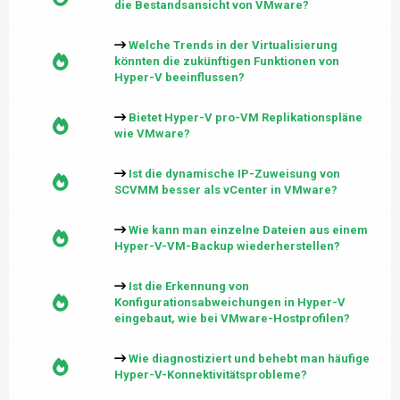
die Bestandsansicht von VMware?
Welche Trends in der Virtualisierung
könnten die zukünftigen Funktionen von
Hyper-V beeinflussen?
Bietet Hyper-V pro-VM Replikationspläne
wie VMware?
Ist die dynamische IP-Zuweisung von
SCVMM besser als vCenter in VMware?
Wie kann man einzelne Dateien aus einem
Hyper-V-VM-Backup wiederherstellen?
Ist die Erkennung von
Konfigurationsabweichungen in Hyper-V
eingebaut, wie bei VMware-Hostprofilen?
Wie diagnostiziert und behebt man häufige
Hyper-V-Konnektivitätsprobleme?