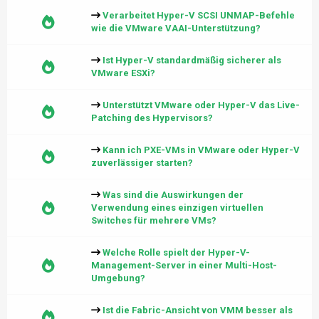
Verarbeitet Hyper-V SCSI UNMAP-Befehle
wie die VMware VAAI-Unterstützung?
Ist Hyper-V standardmäßig sicherer als
VMware ESXi?
Unterstützt VMware oder Hyper-V das Live-
Patching des Hypervisors?
Kann ich PXE-VMs in VMware oder Hyper-V
zuverlässiger starten?
Was sind die Auswirkungen der
Verwendung eines einzigen virtuellen
Switches für mehrere VMs?
Welche Rolle spielt der Hyper-V-
Management-Server in einer Multi-Host-
Umgebung?
Ist die Fabric-Ansicht von VMM besser als