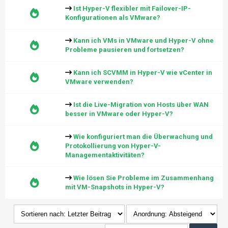
Ist Hyper-V flexibler mit Failover-IP-
Konfigurationen als VMware?
Kann ich VMs in VMware und Hyper-V ohne
Probleme pausieren und fortsetzen?
Kann ich SCVMM in Hyper-V wie vCenter in
VMware verwenden?
Ist die Live-Migration von Hosts über WAN
besser in VMware oder Hyper-V?
Wie konfiguriert man die Überwachung und
Protokollierung von Hyper-V-
Managementaktivitäten?
Wie lösen Sie Probleme im Zusammenhang
mit VM-Snapshots in Hyper-V?