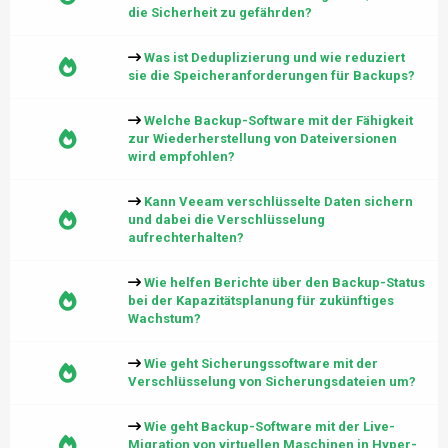
die Sicherheit zu gefährden?
Was ist Deduplizierung und wie reduziert
sie die Speicheranforderungen für Backups?
Welche Backup-Software mit der Fähigkeit
zur Wiederherstellung von Dateiversionen
wird empfohlen?
Kann Veeam verschlüsselte Daten sichern
und dabei die Verschlüsselung
aufrechterhalten?
Wie helfen Berichte über den Backup-Status
bei der Kapazitätsplanung für zukünftiges
Wachstum?
Wie geht Sicherungssoftware mit der
Verschlüsselung von Sicherungsdateien um?
Wie geht Backup-Software mit der Live-
Migration von virtuellen Maschinen in Hyper-