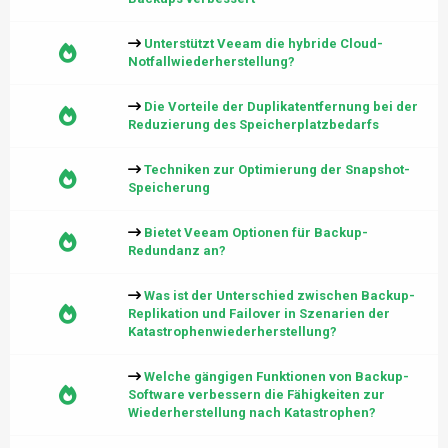
Unterstützt Veeam die hybride Cloud-
Notfallwiederherstellung?
Die Vorteile der Duplikatentfernung bei der
Reduzierung des Speicherplatzbedarfs
Techniken zur Optimierung der Snapshot-
Speicherung
Bietet Veeam Optionen für Backup-
Redundanz an?
Was ist der Unterschied zwischen Backup-
Replikation und Failover in Szenarien der
Katastrophenwiederherstellung?
Welche gängigen Funktionen von Backup-
Software verbessern die Fähigkeiten zur
Wiederherstellung nach Katastrophen?