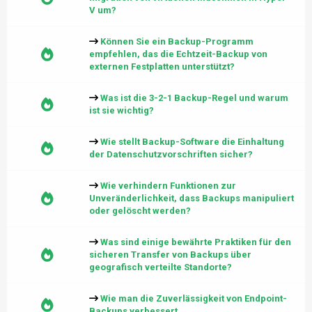
V um?
Können Sie ein Backup-Programm
empfehlen, das die Echtzeit-Backup von
externen Festplatten unterstützt?
Was ist die 3-2-1 Backup-Regel und warum
ist sie wichtig?
Wie stellt Backup-Software die Einhaltung
der Datenschutzvorschriften sicher?
Wie verhindern Funktionen zur
Unveränderlichkeit, dass Backups manipuliert
oder gelöscht werden?
Was sind einige bewährte Praktiken für den
sicheren Transfer von Backups über
geografisch verteilte Standorte?
Wie man die Zuverlässigkeit von Endpoint-
Backups verbessert