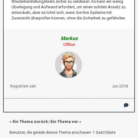
Wiederherstellungstests sicher zu validieren. Es kann ein wenig
Überlegung und Aufwand erfordern, um einen soliden Ansatz zu
entwickeln, aber es lohnt sich, wenn Sie Ihre Systeme mit
Zuversicht überprüfen können, ohne die Sicherheit zu gefährden.
Markus
Offline
Registriert seit:
Jun 2018
«
Ein Thema zurück
|
Ein Thema vor
»
Benutzer, die gerade dieses Thema anschauen: 1 Gast/Gäste