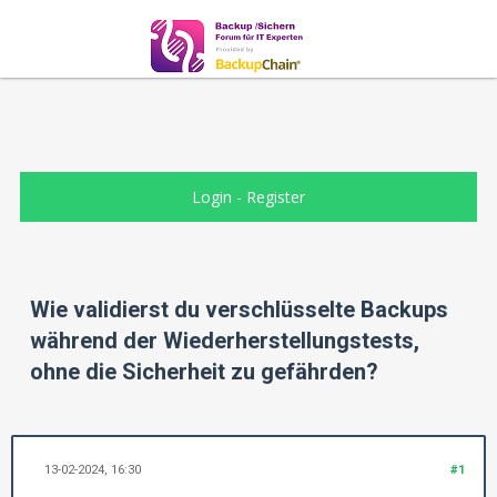
Login
-
Register
Wie validierst du verschlüsselte Backups
während der Wiederherstellungstests,
ohne die Sicherheit zu gefährden?
13-02-2024, 16:30
#1