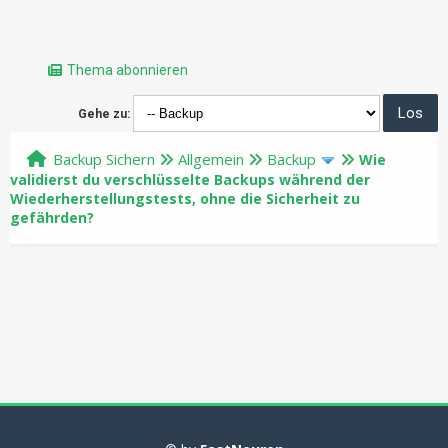
Thema abonnieren
Gehe zu:
Backup Sichern
Allgemein
Backup
Wie
validierst du verschlüsselte Backups während der
Wiederherstellungstests, ohne die Sicherheit zu
gefährden?