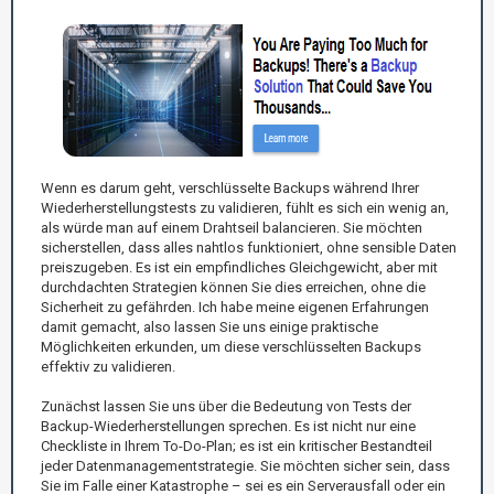
Wenn es darum geht, verschlüsselte Backups während Ihrer
Wiederherstellungstests zu validieren, fühlt es sich ein wenig an,
als würde man auf einem Drahtseil balancieren. Sie möchten
sicherstellen, dass alles nahtlos funktioniert, ohne sensible Daten
preiszugeben. Es ist ein empfindliches Gleichgewicht, aber mit
durchdachten Strategien können Sie dies erreichen, ohne die
Sicherheit zu gefährden. Ich habe meine eigenen Erfahrungen
damit gemacht, also lassen Sie uns einige praktische
Möglichkeiten erkunden, um diese verschlüsselten Backups
effektiv zu validieren.
Zunächst lassen Sie uns über die Bedeutung von Tests der
Backup-Wiederherstellungen sprechen. Es ist nicht nur eine
Checkliste in Ihrem To-Do-Plan; es ist ein kritischer Bestandteil
jeder Datenmanagementstrategie. Sie möchten sicher sein, dass
Sie im Falle einer Katastrophe – sei es ein Serverausfall oder ein