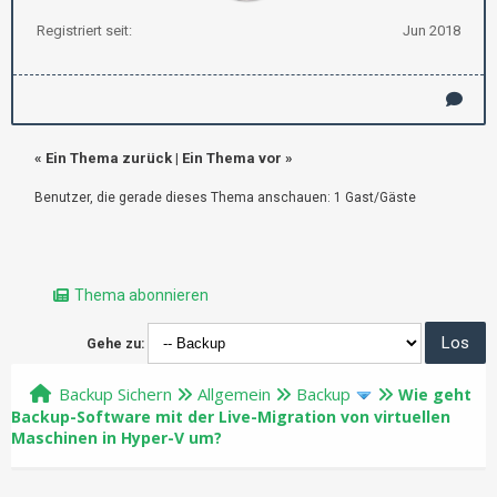
Registriert seit:
Jun 2018
«
Ein Thema zurück
|
Ein Thema vor
»
Benutzer, die gerade dieses Thema anschauen: 1 Gast/Gäste
Thema abonnieren
Gehe zu:
Backup Sichern
Allgemein
Backup
Wie geht
Backup-Software mit der Live-Migration von virtuellen
Maschinen in Hyper-V um?