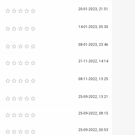
20-01-2023, 21:51
14-01-2023, 05:30
08-01-2023, 23:46
21-11-2022, 14:14
08-11-2022, 13:25
25-09-2022, 13:21
25-09-2022, 08:15
25-09-2022, 00:53