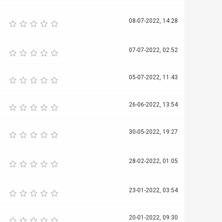
08-07-2022, 14:28
07-07-2022, 02:52
05-07-2022, 11:43
26-06-2022, 13:54
30-05-2022, 19:27
28-02-2022, 01:05
23-01-2022, 03:54
20-01-2022, 09:30