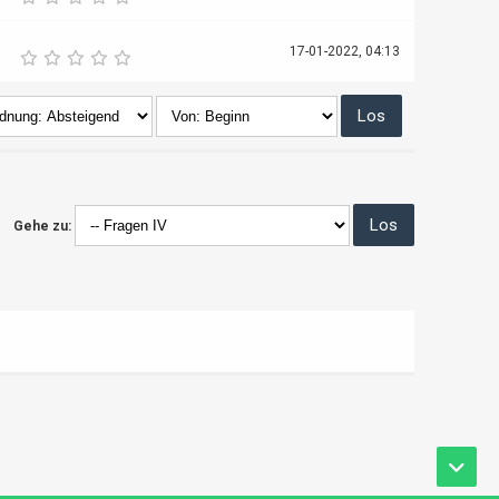
17-01-2022, 04:13
Gehe zu: