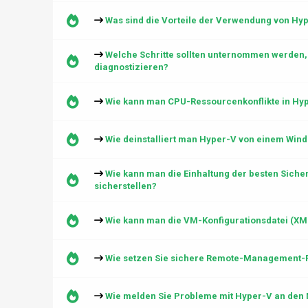
Was sind die Vorteile der Verwendung von Hyp
Welche Schritte sollten unternommen werden
diagnostizieren?
Wie kann man CPU-Ressourcenkonflikte in Hyp
Wie deinstalliert man Hyper-V von einem Wi
Wie kann man die Einhaltung der besten Siche
sicherstellen?
Wie kann man die VM-Konfigurationsdatei (XM
Wie setzen Sie sichere Remote-Management-P
Wie melden Sie Probleme mit Hyper-V an den 