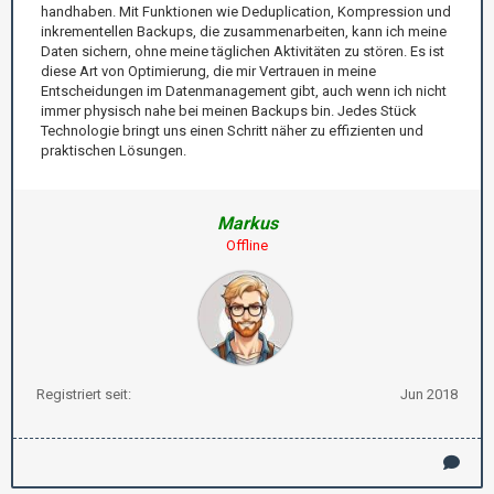
handhaben. Mit Funktionen wie Deduplication, Kompression und
inkrementellen Backups, die zusammenarbeiten, kann ich meine
Daten sichern, ohne meine täglichen Aktivitäten zu stören. Es ist
diese Art von Optimierung, die mir Vertrauen in meine
Entscheidungen im Datenmanagement gibt, auch wenn ich nicht
immer physisch nahe bei meinen Backups bin. Jedes Stück
Technologie bringt uns einen Schritt näher zu effizienten und
praktischen Lösungen.
Markus
Offline
Registriert seit:
Jun 2018