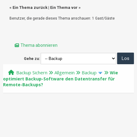
«
Ein Thema zurück
|
Ein Thema vor
»
Benutzer, die gerade dieses Thema anschauen: 1 Gast/Gäste
Thema abonnieren
Gehe zu:
Backup Sichern
Allgemein
Backup
Wie
optimiert Backup-Software den Datentransfer für
Remote-Backups?