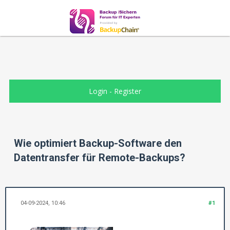
Login
-
Register
Wie optimiert Backup-Software den
Datentransfer für Remote-Backups?
04-09-2024, 10:46
#1