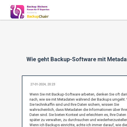
Wie geht Backup-Software mit Metada
27-01-2024, 20:23
Wenn Sie mit Backup-Software arbeiten, denken Sie oft dar
nach, wie sie mit Metadaten während der Backups umgeht.
Sie technikaffin sind und Ihre Daten sichern, wissen Sie
wahrscheinlich, dass Metadaten die Informationen über Ihre
Daten sind. Sie bieten Kontext und erleichtern es, Ihre Daten
später zu verwalten, zu durchsuchen und wiederherzustellen
Wenn ich Backups einrichte, achte ich immer darauf, wie die