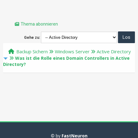
Thema abonnieren
Gehe zu:
Backup Sichern
Windows Server
Active Directory
Was ist die Rolle eines Domain Controllers in Active
Directory?
© by
FastNeuron