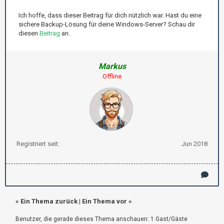
Ich hoffe, dass dieser Beitrag für dich nützlich war. Hast du eine
sichere Backup-Lösung für deine Windows-Server? Schau dir
diesen
Beitrag
an.
Markus
Offline
Registriert seit:
Jun 2018
«
Ein Thema zurück
|
Ein Thema vor
»
Benutzer, die gerade dieses Thema anschauen: 1 Gast/Gäste