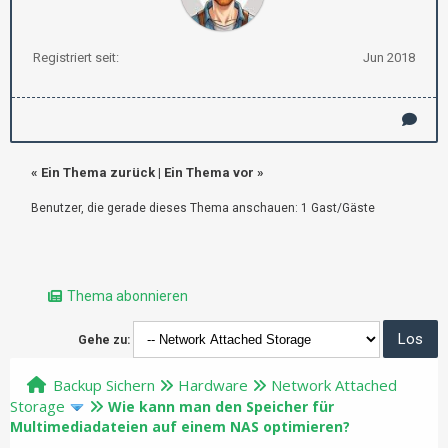
Registriert seit:
Jun 2018
«
Ein Thema zurück
|
Ein Thema vor
»
Benutzer, die gerade dieses Thema anschauen: 1 Gast/Gäste
Thema abonnieren
Gehe zu:
Backup Sichern
Hardware
Network Attached
Storage
Wie kann man den Speicher für
Multimediadateien auf einem NAS optimieren?