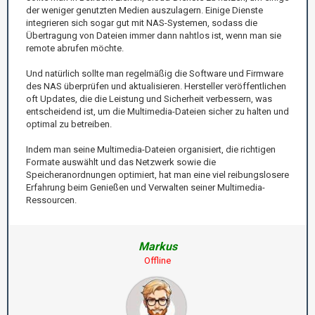
der weniger genutzten Medien auszulagern. Einige Dienste
integrieren sich sogar gut mit NAS-Systemen, sodass die
Übertragung von Dateien immer dann nahtlos ist, wenn man sie
remote abrufen möchte.
Und natürlich sollte man regelmäßig die Software und Firmware
des NAS überprüfen und aktualisieren. Hersteller veröffentlichen
oft Updates, die die Leistung und Sicherheit verbessern, was
entscheidend ist, um die Multimedia-Dateien sicher zu halten und
optimal zu betreiben.
Indem man seine Multimedia-Dateien organisiert, die richtigen
Formate auswählt und das Netzwerk sowie die
Speicheranordnungen optimiert, hat man eine viel reibungslosere
Erfahrung beim Genießen und Verwalten seiner Multimedia-
Ressourcen.
Markus
Offline