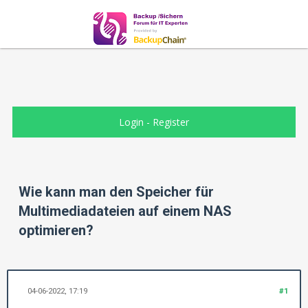
Login
-
Register
Wie kann man den Speicher für
Multimediadateien auf einem NAS
optimieren?
04-06-2022, 17:19
#1