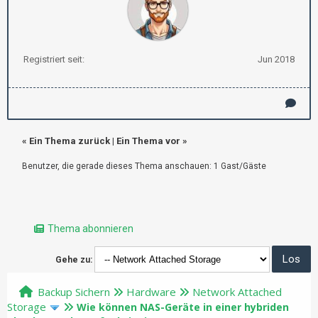
Registriert seit:
Jun 2018
«
Ein Thema zurück
|
Ein Thema vor
»
Benutzer, die gerade dieses Thema anschauen: 1 Gast/Gäste
Thema abonnieren
Gehe zu:
Backup Sichern
Hardware
Network Attached
Storage
Wie können NAS-Geräte in einer hybriden