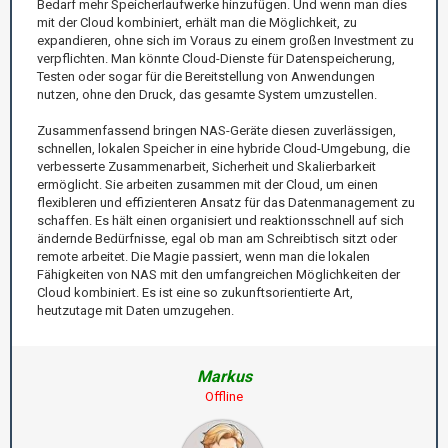
Bedarf mehr Speicherlaufwerke hinzufügen. Und wenn man dies
mit der Cloud kombiniert, erhält man die Möglichkeit, zu
expandieren, ohne sich im Voraus zu einem großen Investment zu
verpflichten. Man könnte Cloud-Dienste für Datenspeicherung,
Testen oder sogar für die Bereitstellung von Anwendungen
nutzen, ohne den Druck, das gesamte System umzustellen.
Zusammenfassend bringen NAS-Geräte diesen zuverlässigen,
schnellen, lokalen Speicher in eine hybride Cloud-Umgebung, die
verbesserte Zusammenarbeit, Sicherheit und Skalierbarkeit
ermöglicht. Sie arbeiten zusammen mit der Cloud, um einen
flexibleren und effizienteren Ansatz für das Datenmanagement zu
schaffen. Es hält einen organisiert und reaktionsschnell auf sich
ändernde Bedürfnisse, egal ob man am Schreibtisch sitzt oder
remote arbeitet. Die Magie passiert, wenn man die lokalen
Fähigkeiten von NAS mit den umfangreichen Möglichkeiten der
Cloud kombiniert. Es ist eine so zukunftsorientierte Art,
heutzutage mit Daten umzugehen.
Markus
Offline