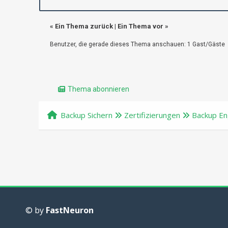
«
Ein Thema zurück
|
Ein Thema vor
»
Benutzer, die gerade dieses Thema anschauen: 1 Gast/Gäste
Thema abonnieren
Backup Sichern
Zertifizierungen
Backup Eng
© by
FastNeuron