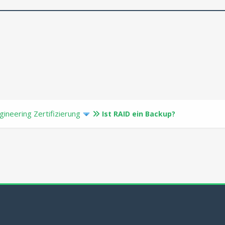
ineering Zertifizierung
Ist RAID ein Backup?