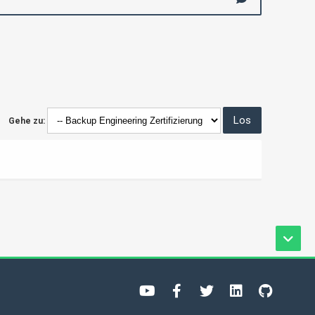
Gehe zu: