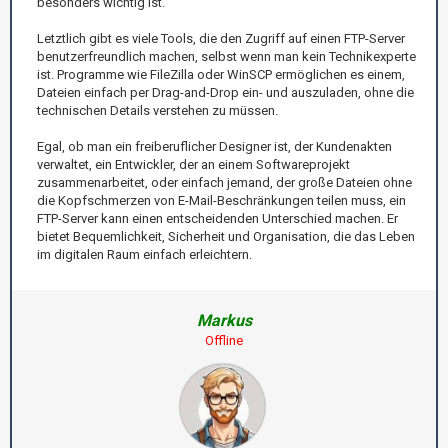
besonders wichtig ist.
Letztlich gibt es viele Tools, die den Zugriff auf einen FTP-Server
benutzerfreundlich machen, selbst wenn man kein Technikexperte
ist. Programme wie FileZilla oder WinSCP ermöglichen es einem,
Dateien einfach per Drag-and-Drop ein- und auszuladen, ohne die
technischen Details verstehen zu müssen.
Egal, ob man ein freiberuflicher Designer ist, der Kundenakten
verwaltet, ein Entwickler, der an einem Softwareprojekt
zusammenarbeitet, oder einfach jemand, der große Dateien ohne
die Kopfschmerzen von E-Mail-Beschränkungen teilen muss, ein
FTP-Server kann einen entscheidenden Unterschied machen. Er
bietet Bequemlichkeit, Sicherheit und Organisation, die das Leben
im digitalen Raum einfach erleichtern.
Markus
Offline