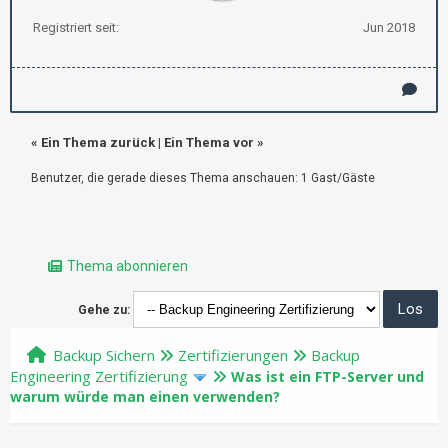
Registriert seit:
Jun 2018
«
Ein Thema zurück
|
Ein Thema vor
»
Benutzer, die gerade dieses Thema anschauen: 1 Gast/Gäste
Thema abonnieren
Gehe zu:
Backup Sichern
Zertifizierungen
Backup
Engineering Zertifizierung
Was ist ein FTP-Server und
warum würde man einen verwenden?