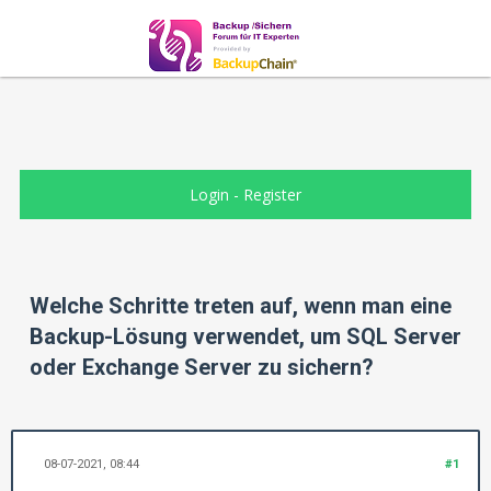
Login
-
Register
Welche Schritte treten auf, wenn man eine
Backup-Lösung verwendet, um SQL Server
oder Exchange Server zu sichern?
08-07-2021, 08:44
#1