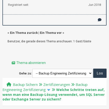
Registriert seit:
Jun 2018
«
Ein Thema zurück
|
Ein Thema vor
»
Benutzer, die gerade dieses Thema anschauen: 1 Gast/Gäste
Thema abonnieren
Gehe zu:
Backup Sichern
Zertifizierungen
Backup
Engineering Zertifizierung
Welche Schritte treten auf,
wenn man eine Backup-Lösung verwendet, um SQL Server
oder Exchange Server zu sichern?