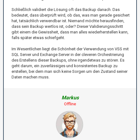
Schließlich validiert die Lösung oft das Backup danach. Das
bedeutet, dass überprüft wird, ob das, was man gerade gesichert
hat, tatsächlich verwendbar ist. Niemand möchte herausfinden,
dass sein Backup wertlos ist, oder? Dieser Validierungsschritt
gibt einem die Gewissheit, dass man alles wiederherstellen kann,
falls später etwas schiefgeht.
Im Wesentlichen liegt die Schönheit der Verwendung von VSS mit
SQL Server und Exchange Server in der cleveren Orchestrierung
des Erstellens dieser Backups, ohne irgendetwas zu stören. Es
geht darum, ein zuverlässiges und konsistentes Backup zu
erstellen, bei dem man sich keine Sorgen um den Zustand seiner
Daten machen muss.
Markus
Offline