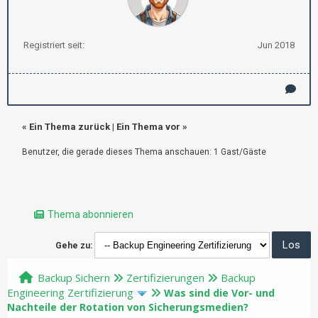
Registriert seit:
Jun 2018
«
Ein Thema zurück
|
Ein Thema vor
»
Benutzer, die gerade dieses Thema anschauen: 1 Gast/Gäste
Thema abonnieren
Gehe zu:
Backup Sichern
Zertifizierungen
Backup
Engineering Zertifizierung
Was sind die Vor- und
Nachteile der Rotation von Sicherungsmedien?