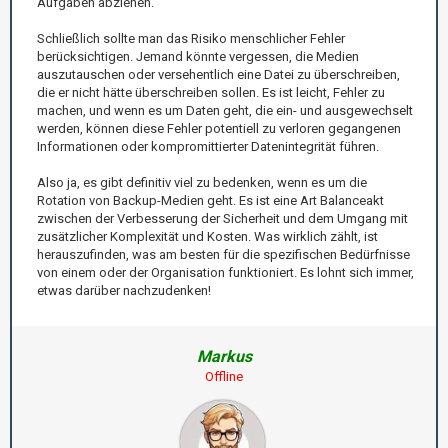
Aufgaben abziehen.
Schließlich sollte man das Risiko menschlicher Fehler
berücksichtigen. Jemand könnte vergessen, die Medien
auszutauschen oder versehentlich eine Datei zu überschreiben,
die er nicht hätte überschreiben sollen. Es ist leicht, Fehler zu
machen, und wenn es um Daten geht, die ein- und ausgewechselt
werden, können diese Fehler potentiell zu verloren gegangenen
Informationen oder kompromittierter Datenintegrität führen.
Also ja, es gibt definitiv viel zu bedenken, wenn es um die
Rotation von Backup-Medien geht. Es ist eine Art Balanceakt
zwischen der Verbesserung der Sicherheit und dem Umgang mit
zusätzlicher Komplexität und Kosten. Was wirklich zählt, ist
herauszufinden, was am besten für die spezifischen Bedürfnisse
von einem oder der Organisation funktioniert. Es lohnt sich immer,
etwas darüber nachzudenken!
Markus
Offline