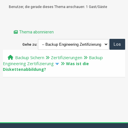
Benutzer, die gerade dieses Thema anschauen: 1 Gast/Gäste
Thema abonnieren
Gehe zu:
Backup Sichern
Zertifizierungen
Backup
Engineering Zertifizierung
Was ist die
Diskettenabbildung?