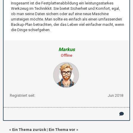
Insgesamt ist die Festplattenabbildung ein leistungsstarkes
Werkzeug im Technikkit. Sie bietet Sicherheit und Komfort, egal,
ob man seine Daten sichern oder auf eine neue Maschine
umsteigen möchte. Man sollte es einfach als einen umfassenden
Backup-Plan betrachten, der das Leben viel einfacher macht, wenn
die Dinge schiefgehen.
Markus
Offline
Registriert seit:
Jun 2018
«
Ein Thema zurück
|
Ein Thema vor
»