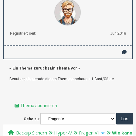
Registriert seit:
Jun 2018
«
Ein Thema zurück
|
Ein Thema vor
»
Benutzer, die gerade dieses Thema anschauen: 1 Gast/Gäste
Thema abonnieren
Gehe zu:
Backup Sichern
Hyper-V
Fragen VI
Wie kann