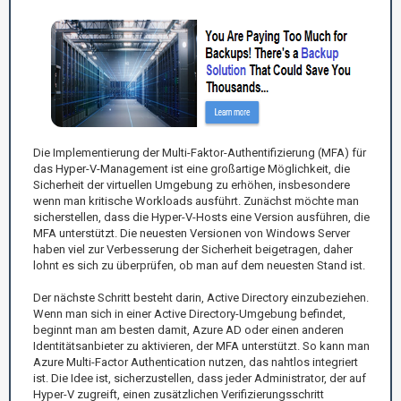
Die Implementierung der Multi-Faktor-Authentifizierung (MFA) für
das Hyper-V-Management ist eine großartige Möglichkeit, die
Sicherheit der virtuellen Umgebung zu erhöhen, insbesondere
wenn man kritische Workloads ausführt. Zunächst möchte man
sicherstellen, dass die Hyper-V-Hosts eine Version ausführen, die
MFA unterstützt. Die neuesten Versionen von Windows Server
haben viel zur Verbesserung der Sicherheit beigetragen, daher
lohnt es sich zu überprüfen, ob man auf dem neuesten Stand ist.
Der nächste Schritt besteht darin, Active Directory einzubeziehen.
Wenn man sich in einer Active Directory-Umgebung befindet,
beginnt man am besten damit, Azure AD oder einen anderen
Identitätsanbieter zu aktivieren, der MFA unterstützt. So kann man
Azure Multi-Factor Authentication nutzen, das nahtlos integriert
ist. Die Idee ist, sicherzustellen, dass jeder Administrator, der auf
Hyper-V zugreift, einen zusätzlichen Verifizierungsschritt