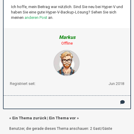
Ich hoffe, mein Beitrag war nützlich. Sind Sie neu bei Hyper-V und
haben Sie eine gute Hyper-V-Backup-Lösung? Sehen Sie sich
meinen
anderen Post
an.
Markus
Offline
Registriert seit:
Jun 2018
«
Ein Thema zurück
|
Ein Thema vor
»
Benutzer, die gerade dieses Thema anschauen: 2 Gast/Gäste