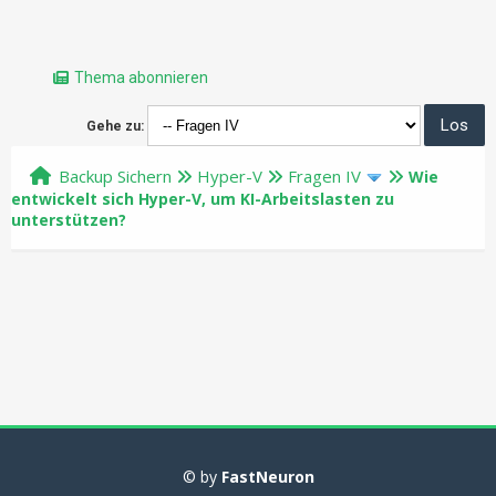
Thema abonnieren
Gehe zu:
Backup Sichern
Hyper-V
Fragen IV
Wie
entwickelt sich Hyper-V, um KI-Arbeitslasten zu
unterstützen?
© by
FastNeuron