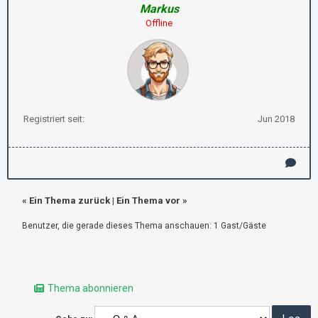
Markus
Offline
Registriert seit:
Jun 2018
«
Ein Thema zurück
|
Ein Thema vor
»
Benutzer, die gerade dieses Thema anschauen: 1 Gast/Gäste
Thema abonnieren