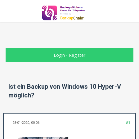
Login
-
Register
Ist ein Backup von Windows 10 Hyper-V
möglich?
28-01-2020, 00:06
#1