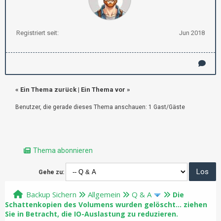
Registriert seit:
Jun 2018
«
Ein Thema zurück
|
Ein Thema vor
»
Benutzer, die gerade dieses Thema anschauen: 1 Gast/Gäste
Thema abonnieren
Gehe zu:
Backup Sichern
Allgemein
Q & A
Die
Schattenkopien des Volumens wurden gelöscht... ziehen
Sie in Betracht, die IO-Auslastung zu reduzieren.