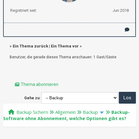
Registriert seit:
Jun 2018
«
Ein Thema zurück
|
Ein Thema vor
»
Benutzer, die gerade dieses Thema anschauen: 1 Gast/Gäste
Thema abonnieren
Gehe zu:
Backup Sichern
Allgemein
Backup
Backup-
Software ohne Abonnement, welche Optionen gibt es?