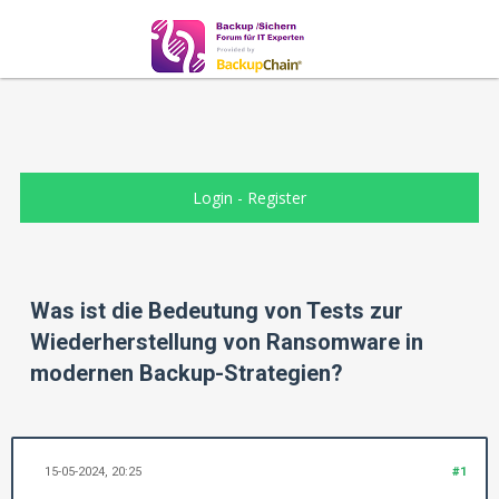
Login
-
Register
Was ist die Bedeutung von Tests zur
Wiederherstellung von Ransomware in
modernen Backup-Strategien?
15-05-2024, 20:25
#1