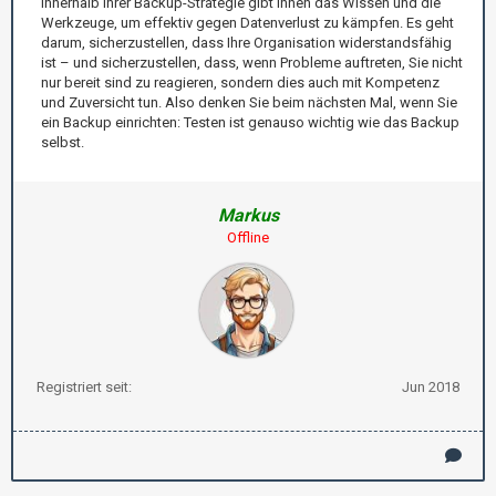
innerhalb Ihrer Backup-Strategie gibt Ihnen das Wissen und die
Werkzeuge, um effektiv gegen Datenverlust zu kämpfen. Es geht
darum, sicherzustellen, dass Ihre Organisation widerstandsfähig
ist – und sicherzustellen, dass, wenn Probleme auftreten, Sie nicht
nur bereit sind zu reagieren, sondern dies auch mit Kompetenz
und Zuversicht tun. Also denken Sie beim nächsten Mal, wenn Sie
ein Backup einrichten: Testen ist genauso wichtig wie das Backup
selbst.
Markus
Offline
Registriert seit:
Jun 2018