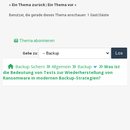
«
Ein Thema zurück
|
Ein Thema vor
»
Benutzer, die gerade dieses Thema anschauen: 1 Gast/Gäste
Thema abonnieren
Gehe zu:
Backup Sichern
Allgemein
Backup
Was ist
die Bedeutung von Tests zur Wiederherstellung von
Ransomware in modernen Backup-Strategien?