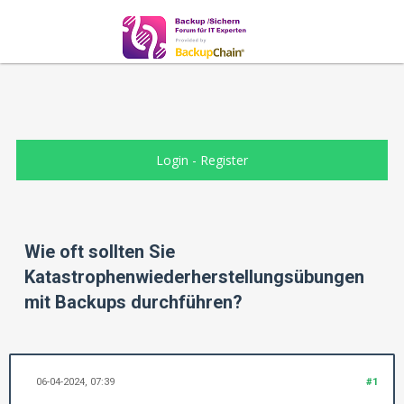
Login
-
Register
Wie oft sollten Sie
Katastrophenwiederherstellungsübungen
mit Backups durchführen?
06-04-2024, 07:39
#1