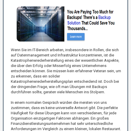
Wenn Sie im IT-Bereich arbeiten, insbesondere in Rollen, die sich
auf Datenmanagement und Infrastruktur konzentrieren, ist die
Katastrophenwiederherstellung eines der wesentlichen Aspekte,
die über den Erfolg oder Misserfolg eines Unternehmens
entscheiden können. Sie müssen kein erfahrener Veteran sein, um
zu erkennen, dass ein solider
Katastrophenwiederherstellungsplan entscheidend ist. Doch bei
der dringenden Frage, wie oft man Übungen mit Backups
durchführen sollte, geraten viele Menschen ins Stolpern.
In einem normalen Gespräch würden die meisten von uns
zustimmen, dass es keine universelle Antwort gibt. Die perfekte
Häufigkeit für diese Übungen kann von verschiedenen, für jede
Organisation einzigartigen Faktoren abhängen. Ein großes
Finanzdienstleistungsunternehmen hat sehr unterschiedliche
Anforderungen im Vergleich zu einem kleinen, lokalen Restaurant.