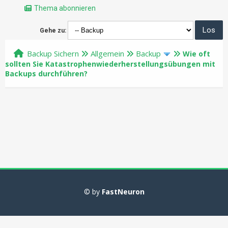
Thema abonnieren
Gehe zu:
Backup Sichern
Allgemein
Backup
Wie oft
sollten Sie Katastrophenwiederherstellungsübungen mit
Backups durchführen?
© by
FastNeuron