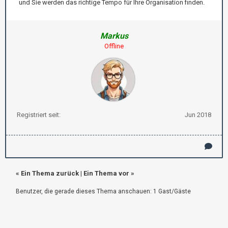
und Sie werden das richtige Tempo für Ihre Organisation finden.
Markus
Offline
Registriert seit:
Jun 2018
«
Ein Thema zurück
|
Ein Thema vor
»
Benutzer, die gerade dieses Thema anschauen: 1 Gast/Gäste