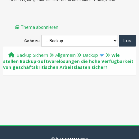
Thema abonnieren
Gehe zu:
Backup Sichern
Allgemein
Backup
Wie
stellen Backup-Softwarelösungen die hohe Verfügbarkeit
von geschäftskritischen Arbeitslasten sicher?