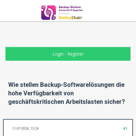
Login
-
Register
Wie stellen Backup-Softwarelösungen die
hohe Verfügbarkeit von
geschäftskritischen Arbeitslasten sicher?
11-07-2024, 13:24
#1