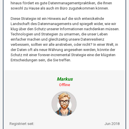
hinaus fördert es gute Datenmanagementpraktiken, die Ihnen
sowohl zu Hause als auch im Büro zugutekommen können.
Diese Strategie ist ein Hinweis auf die sich entwickelnde
Landschaft des Datenmanagements und spiegelt wider, wie wir
klug über den Schutz unserer Informationen nachdenken müssen.
Technologien und Strategien zu umarmen, die unser Leben
einfacher machen und gleichzeitig unsere Datenresilienz
verbessern, sollten wir alle anstreben, oder nicht? In einer Welt, in
der Daten oft als neue Währung angesehen werden, könnte der
Schutz mit einer forever-incremental Strategie eine der klügsten
Entscheidungen sein, die Sie treffen.
Markus
Offline
Registriert seit:
Jun 2018