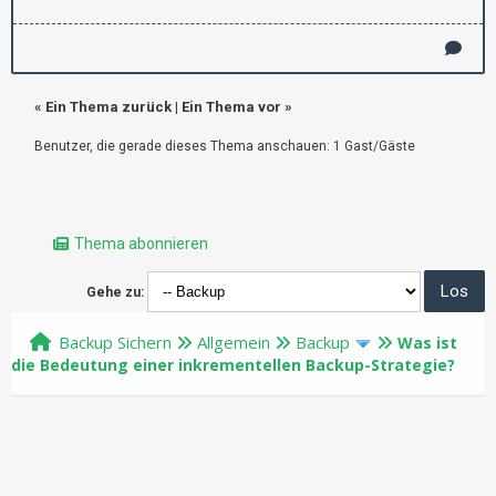
«
Ein Thema zurück
|
Ein Thema vor
»
Benutzer, die gerade dieses Thema anschauen: 1 Gast/Gäste
Thema abonnieren
Gehe zu:
Backup Sichern
Allgemein
Backup
Was ist
die Bedeutung einer inkrementellen Backup-Strategie?