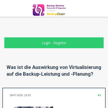
Login
-
Register
Was ist die Auswirkung von Virtualisierung
auf die Backup-Leistung und -Planung?
28-07-2024, 23:53
#1