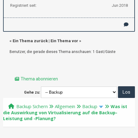
Registriert seit:
Jun 2018
«
Ein Thema zurück
|
Ein Thema vor
»
Benutzer, die gerade dieses Thema anschauen: 1 Gast/Gäste
Thema abonnieren
Gehe zu:
Backup Sichern
Allgemein
Backup
Was ist
die Auswirkung von Virtualisierung auf die Backup-
Leistung und -Planung?