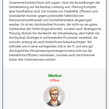
Zusammenfassend lässt sich sagen, dass die Auswirkungen der
Virtualisierung auf die Backup-Leistung und -Planung komplex,
aber handhabbar sind. Die Vorteile von Flexibilität, Effizienz und
Granularität müssen gegen potenzielle Fallstricke wie
Ressourcenwettbewerb und Sicherheitsrisiken abgewogen
werden. Es ist ein durchdachter Prozess, der nicht nur ein gutes
Verständnis der Technologie erfordert, sondern auch strategische
Planung. Nutzen Sie die Macht der Virtualisierung, aber halten Sie
Ihre Backup-Strategie in umfassenden Prozessen verankert, die
sowohl Leistung als auch Bedürfnisse berücksichtigen. Wir
befinden uns in einer aufregenden Zeit in der IT, und eine gut
durchgeführte Virtualisierungsstrategie könnte nicht nur die
betriebliche Effizienz verbessern, sondern auch die kritischen
Daten des Unternehmens sichern.
Markus
Offline