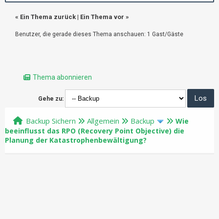
«
Ein Thema zurück
|
Ein Thema vor
»
Benutzer, die gerade dieses Thema anschauen: 1 Gast/Gäste
Thema abonnieren
Gehe zu:
Backup Sichern
Allgemein
Backup
Wie
beeinflusst das RPO (Recovery Point Objective) die
Planung der Katastrophenbewältigung?