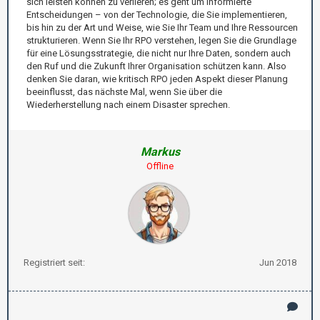
sich leisten können zu verlieren; es geht um informierte
Entscheidungen – von der Technologie, die Sie implementieren,
bis hin zu der Art und Weise, wie Sie Ihr Team und Ihre Ressourcen
strukturieren. Wenn Sie Ihr RPO verstehen, legen Sie die Grundlage
für eine Lösungsstrategie, die nicht nur Ihre Daten, sondern auch
den Ruf und die Zukunft Ihrer Organisation schützen kann. Also
denken Sie daran, wie kritisch RPO jeden Aspekt dieser Planung
beeinflusst, das nächste Mal, wenn Sie über die
Wiederherstellung nach einem Disaster sprechen.
Markus
Offline
Registriert seit:
Jun 2018