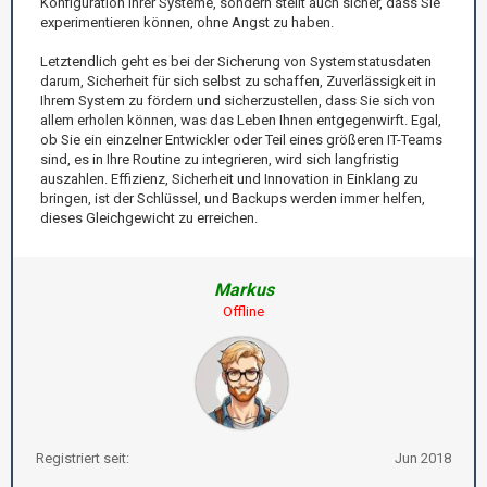
Konfiguration Ihrer Systeme, sondern stellt auch sicher, dass Sie
experimentieren können, ohne Angst zu haben.
Letztendlich geht es bei der Sicherung von Systemstatusdaten
darum, Sicherheit für sich selbst zu schaffen, Zuverlässigkeit in
Ihrem System zu fördern und sicherzustellen, dass Sie sich von
allem erholen können, was das Leben Ihnen entgegenwirft. Egal,
ob Sie ein einzelner Entwickler oder Teil eines größeren IT-Teams
sind, es in Ihre Routine zu integrieren, wird sich langfristig
auszahlen. Effizienz, Sicherheit und Innovation in Einklang zu
bringen, ist der Schlüssel, und Backups werden immer helfen,
dieses Gleichgewicht zu erreichen.
Markus
Offline
Registriert seit:
Jun 2018