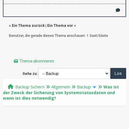
«
Ein Thema zurück
|
Ein Thema vor
»
Benutzer, die gerade dieses Thema anschauen: 1 Gast/Gäste
Thema abonnieren
Gehe zu:
Backup Sichern
Allgemein
Backup
Was ist
der Zweck der Sicherung von Systemstatusdaten und
wann ist dies notwendig?