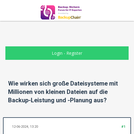
Login
-
Register
Wie wirken sich große Dateisysteme mit
Millionen von kleinen Dateien auf die
Backup-Leistung und -Planung aus?
12-06-2024, 13:20
#1