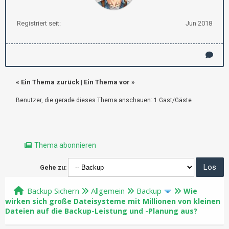
Registriert seit:
Jun 2018
«
Ein Thema zurück
|
Ein Thema vor
»
Benutzer, die gerade dieses Thema anschauen: 1 Gast/Gäste
Thema abonnieren
Gehe zu:
Backup Sichern
Allgemein
Backup
Wie
wirken sich große Dateisysteme mit Millionen von kleinen
Dateien auf die Backup-Leistung und -Planung aus?