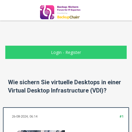
Login
-
Register
Wie sichern Sie virtuelle Desktops in einer
Virtual Desktop Infrastructure (VDI)?
26-08-2024, 06:14
#1