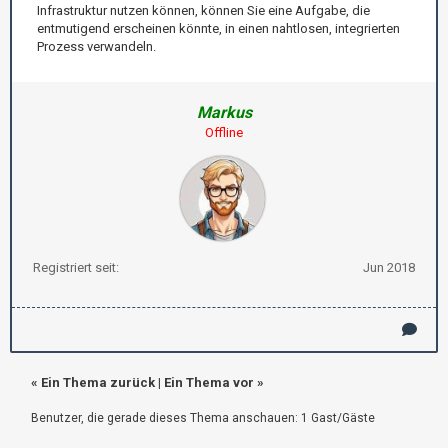
Infrastruktur nutzen können, können Sie eine Aufgabe, die
entmutigend erscheinen könnte, in einen nahtlosen, integrierten
Prozess verwandeln.
Markus
Offline
Registriert seit:
Jun 2018
«
Ein Thema zurück
|
Ein Thema vor
»
Benutzer, die gerade dieses Thema anschauen: 1 Gast/Gäste