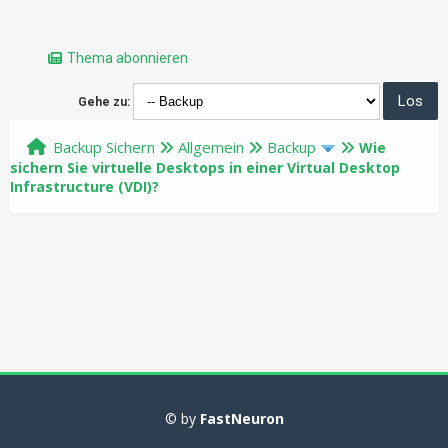
Thema abonnieren
Gehe zu:
Backup Sichern
Allgemein
Backup
Wie
sichern Sie virtuelle Desktops in einer Virtual Desktop
Infrastructure (VDI)?
© by
FastNeuron