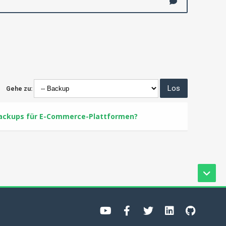
Gehe zu:
Backups für E-Commerce-Plattformen?