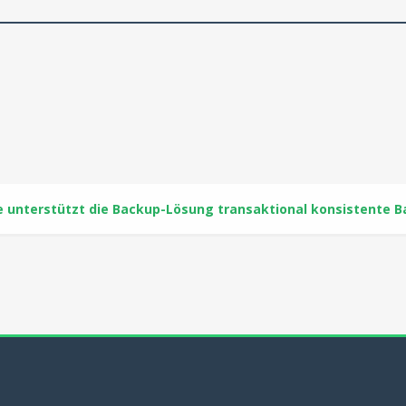
e unterstützt die Backup-Lösung transaktional konsistente 