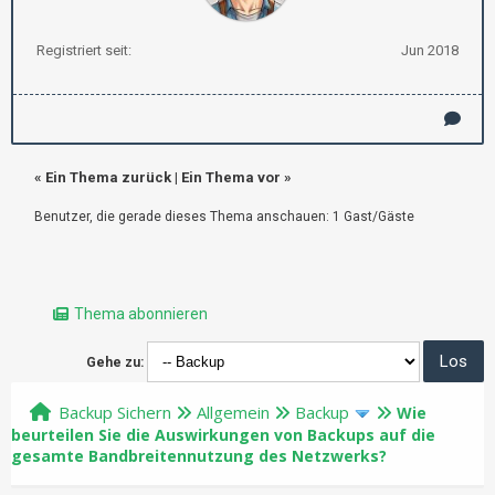
Registriert seit:
Jun 2018
«
Ein Thema zurück
|
Ein Thema vor
»
Benutzer, die gerade dieses Thema anschauen: 1 Gast/Gäste
Thema abonnieren
Gehe zu:
Backup Sichern
Allgemein
Backup
Wie
beurteilen Sie die Auswirkungen von Backups auf die
gesamte Bandbreitennutzung des Netzwerks?