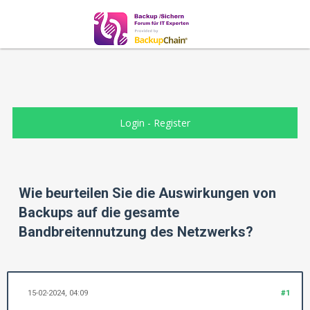
Login
-
Register
Wie beurteilen Sie die Auswirkungen von
Backups auf die gesamte
Bandbreitennutzung des Netzwerks?
15-02-2024, 04:09
#1