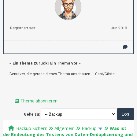
Registriert seit:
Jun 2018
«
Ein Thema zurück
|
Ein Thema vor
»
Benutzer, die gerade dieses Thema anschauen: 1 Gast/Gäste
Thema abonnieren
Gehe zu:
Backup Sichern
Allgemein
Backup
Was ist
die Bedeutung des Testens von Daten-Deduplizierung und