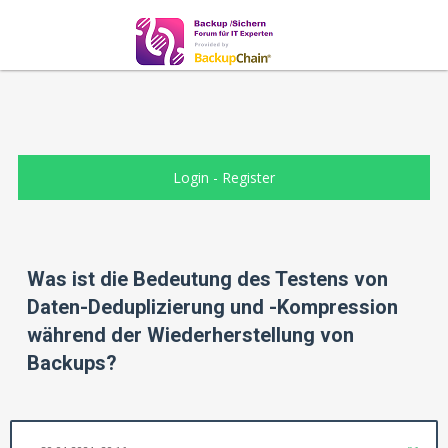
Login
-
Register
Was ist die Bedeutung des Testens von
Daten-Deduplizierung und -Kompression
während der Wiederherstellung von
Backups?