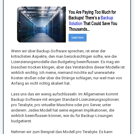
Wenn wir über Backup-Software sprechen, ist einer der
kritischsten Aspekte, den man berücksichtigen sollte, wie die
Lizenzierungsmodelle das Budgeting beeinflussen. Es mag ein
bisschen trocken klingen, aber das Verständnis dieser Modelle ist
wirklich wichtig. Ich meine, niemand möchte auf unerwartete
Kosten stoßen oder über die Stränge schlagen, nur weil man von
Anfang an nicht richtig skaliert hat.
Lass uns das ein wenig aufschlüsseln. Im Allgemeinen kommt
Backup-Software mit einigen Standard-Lizenzierungsoptionen:
pro Terabyte, pro virtueller Maschine oder pro Server, unter
anderem. Jedes Modell hat seine eigenen Implikationen, die
wirklich beeinflussen können, wie du für Backup-Lösungen
budgetierst.
Nehmen wir zum Beispiel das Modell pro Terabyte. Es kann