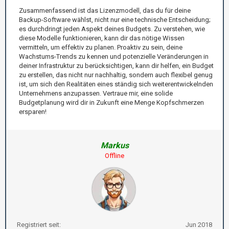
Zusammenfassend ist das Lizenzmodell, das du für deine
Backup-Software wählst, nicht nur eine technische Entscheidung;
es durchdringt jeden Aspekt deines Budgets. Zu verstehen, wie
diese Modelle funktionieren, kann dir das nötige Wissen
vermitteln, um effektiv zu planen. Proaktiv zu sein, deine
Wachstums-Trends zu kennen und potenzielle Veränderungen in
deiner Infrastruktur zu berücksichtigen, kann dir helfen, ein Budget
zu erstellen, das nicht nur nachhaltig, sondern auch flexibel genug
ist, um sich den Realitäten eines ständig sich weiterentwickelnden
Unternehmens anzupassen. Vertraue mir, eine solide
Budgetplanung wird dir in Zukunft eine Menge Kopfschmerzen
ersparen!
Markus
Offline
Registriert seit:
Jun 2018