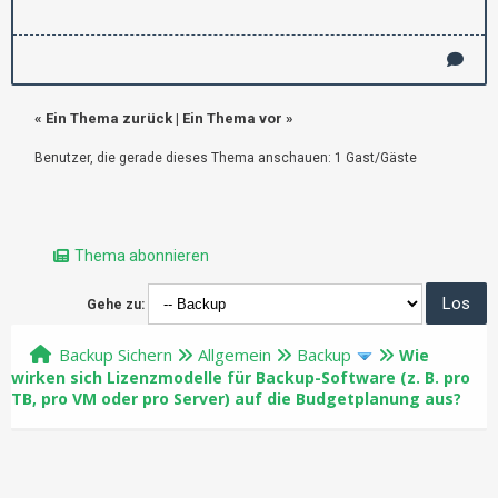
«
Ein Thema zurück
|
Ein Thema vor
»
Benutzer, die gerade dieses Thema anschauen: 1 Gast/Gäste
Thema abonnieren
Gehe zu:
Backup Sichern
Allgemein
Backup
Wie
wirken sich Lizenzmodelle für Backup-Software (z. B. pro
TB, pro VM oder pro Server) auf die Budgetplanung aus?