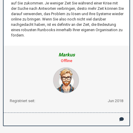
auf Sie zukommen. Je weniger Zeit Sie während einer Krise mit
der Suche nach Antworten verbringen, desto mehr Zeit können Sie
darauf verwenden, das Problem zu lösen und Ihre Systeme wieder
online zu bringen. Wenn Sie also noch nicht viel darüber
nachgedacht haben, ist es definitiv an der Zeit, die Bedeutung
eines robusten Runbooks innerhalb Ihrer eigenen Organisation zu
fördern.
Markus
Offline
Registriert seit:
Jun 2018