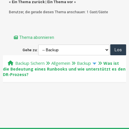
«
Ein Thema zurück
|
Ein Thema vor
»
Benutzer, die gerade dieses Thema anschauen: 1 Gast/Gäste
Thema abonnieren
Gehe zu:
Backup Sichern
Allgemein
Backup
Was ist
die Bedeutung eines Runbooks und wie unterstützt es den
DR-Prozess?