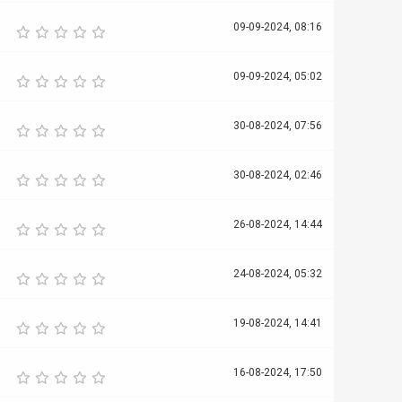
09-09-2024, 08:16
09-09-2024, 05:02
30-08-2024, 07:56
30-08-2024, 02:46
26-08-2024, 14:44
24-08-2024, 05:32
19-08-2024, 14:41
16-08-2024, 17:50