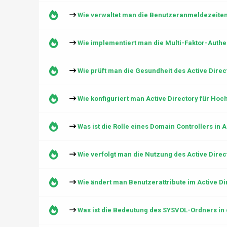
Wie verwaltet man die Benutzeranmeldezeiten 
Wie implementiert man die Multi-Faktor-Authen
Wie prüft man die Gesundheit des Active Direc
Wie konfiguriert man Active Directory für Ho
Was ist die Rolle eines Domain Controllers in A
Wie verfolgt man die Nutzung des Active Dir
Wie ändert man Benutzerattribute im Active Di
Was ist die Bedeutung des SYSVOL-Ordners in 