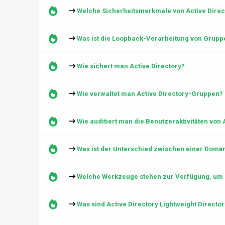
Welche Sicherheitsmerkmale von Active Dire
Was ist die Loopback-Verarbeitung von Gruppen
Wie sichert man Active Directory?
Wie verwaltet man Active Directory-Gruppen?
Wie auditiert man die Benutzeraktivitäten von
Was ist der Unterschied zwischen einer Domän
Welche Werkzeuge stehen zur Verfügung, um 
Was sind Active Directory Lightweight Directo