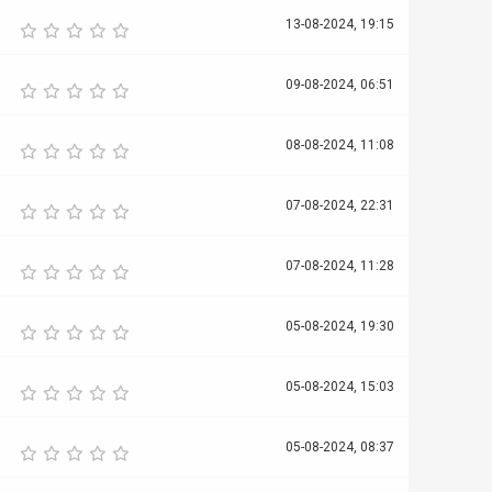
13-08-2024, 19:15
09-08-2024, 06:51
08-08-2024, 11:08
07-08-2024, 22:31
07-08-2024, 11:28
05-08-2024, 19:30
05-08-2024, 15:03
05-08-2024, 08:37