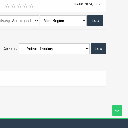
04-08-2024, 00:23
Gehe zu: