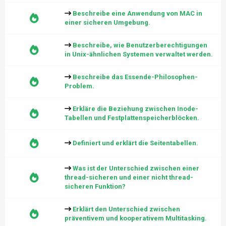
Beschreibe eine Anwendung von MAC in
einer sicheren Umgebung.
Beschreibe, wie Benutzerberechtigungen
in Unix-ähnlichen Systemen verwaltet werden.
Beschreibe das Essende-Philosophen-
Problem.
Erkläre die Beziehung zwischen Inode-
Tabellen und Festplattenspeicherblöcken.
Definiert und erklärt die Seitentabellen.
Was ist der Unterschied zwischen einer
thread-sicheren und einer nicht thread-
sicheren Funktion?
Erklärt den Unterschied zwischen
präventivem und kooperativem Multitasking.