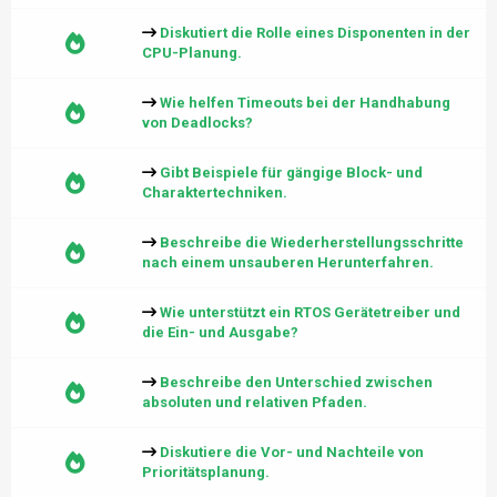
Diskutiert die Rolle eines Disponenten in der
CPU-Planung.
Wie helfen Timeouts bei der Handhabung
von Deadlocks?
Gibt Beispiele für gängige Block- und
Charaktertechniken.
Beschreibe die Wiederherstellungsschritte
nach einem unsauberen Herunterfahren.
Wie unterstützt ein RTOS Gerätetreiber und
die Ein- und Ausgabe?
Beschreibe den Unterschied zwischen
absoluten und relativen Pfaden.
Diskutiere die Vor- und Nachteile von
Prioritätsplanung.