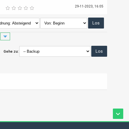
29-11-2023, 16:05
Gehe zu: