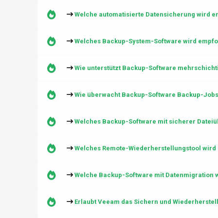
Welche automatisierte Datensicherung wird 
Welches Backup-System-Software wird empfo
Wie unterstützt Backup-Software mehrschicht
Wie überwacht Backup-Software Backup-Jobs 
Welches Backup-Software mit sicherer Dateiü
Welches Remote-Wiederherstellungstool wird
Welche Backup-Software mit Datenmigration 
Erlaubt Veeam das Sichern und Wiederherstel