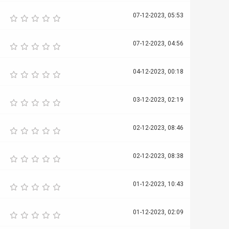
07-12-2023, 05:53
07-12-2023, 04:56
04-12-2023, 00:18
03-12-2023, 02:19
02-12-2023, 08:46
02-12-2023, 08:38
01-12-2023, 10:43
01-12-2023, 02:09