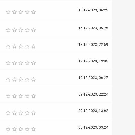
15-12-2023, 06:25
15-12-2023, 05:25
13-12-2023, 22:59
12-12-2023, 19:35
10-12-2023, 06:27
09-12-2023, 22:24
09-12-2023, 13:02
08-12-2023, 03:24