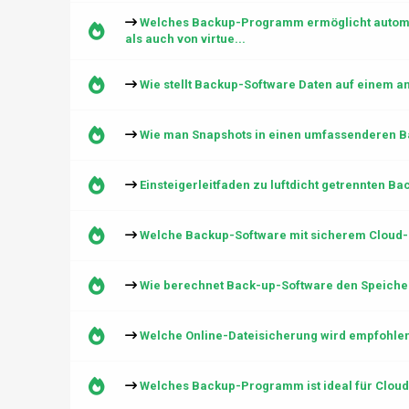
Welches Backup-Programm ermöglicht automat
als auch von virtue...
Wie stellt Backup-Software Daten auf einem a
Wie man Snapshots in einen umfassenderen Ba
Einsteigerleitfaden zu luftdicht getrennten 
Welche Backup-Software mit sicherem Cloud-
Wie berechnet Back-up-Software den Speiche
Welche Online-Dateisicherung wird empfohle
Welches Backup-Programm ist ideal für Clou