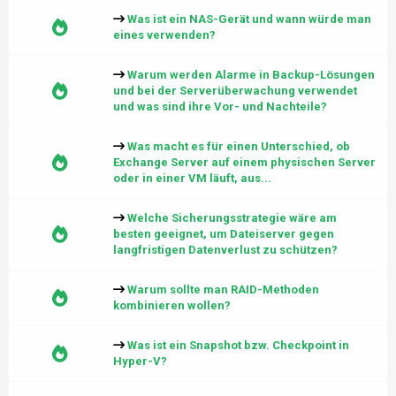
Was ist ein NAS-Gerät und wann würde man
eines verwenden?
Warum werden Alarme in Backup-Lösungen
und bei der Serverüberwachung verwendet
und was sind ihre Vor- und Nachteile?
Was macht es für einen Unterschied, ob
Exchange Server auf einem physischen Server
oder in einer VM läuft, aus...
Welche Sicherungsstrategie wäre am
besten geeignet, um Dateiserver gegen
langfristigen Datenverlust zu schützen?
Warum sollte man RAID-Methoden
kombinieren wollen?
Was ist ein Snapshot bzw. Checkpoint in
Hyper-V?