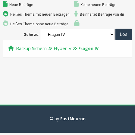
Neue Beiträge
Keine neuen Beiträge
Heißes Thema mit neuen Beiträgen
Beinhaltet Beiträge von dir
Heißes Thema ohne neue Beiträge
Gehe zu:
Backup Sichern
Hyper-V
Fragen IV
© by
FastNeuron