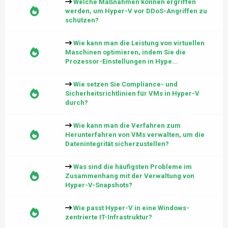
Welche Maßnahmen können ergriffen
werden, um Hyper-V vor DDoS-Angriffen zu
schützen?
Wie kann man die Leistung von virtuellen
Maschinen optimieren, indem Sie die
Prozessor-Einstellungen in Hype...
Wie setzen Sie Compliance- und
Sicherheitsrichtlinien für VMs in Hyper-V
durch?
Wie kann man die Verfahren zum
Herunterfahren von VMs verwalten, um die
Datenintegrität sicherzustellen?
Was sind die häufigsten Probleme im
Zusammenhang mit der Verwaltung von
Hyper-V-Snapshots?
Wie passt Hyper-V in eine Windows-
zentrierte IT-Infrastruktur?