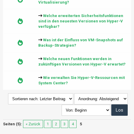
Virtualisierung?
Welche erweiterten Sicherheitsfunktionen
sind in den neuesten Versionen von Hyper-V
verfügbar?
Was ist der Einfluss von VM-Snapshots auf
Backup-Strategien?
Welche neuen Funktionen werden in
zukünftigen Versionen von Hyper-V erwartet?
Wie verwalten Sie Hyper-V-Ressourcen mit
System Center?
Seiten (5):
« Zurück
1
2
3
4
5