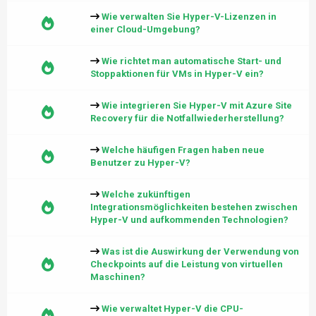
Wie verwalten Sie Hyper-V-Lizenzen in
einer Cloud-Umgebung?
Wie richtet man automatische Start- und
Stoppaktionen für VMs in Hyper-V ein?
Wie integrieren Sie Hyper-V mit Azure Site
Recovery für die Notfallwiederherstellung?
Welche häufigen Fragen haben neue
Benutzer zu Hyper-V?
Welche zukünftigen
Integrationsmöglichkeiten bestehen zwischen
Hyper-V und aufkommenden Technologien?
Was ist die Auswirkung der Verwendung von
Checkpoints auf die Leistung von virtuellen
Maschinen?
Wie verwaltet Hyper-V die CPU-