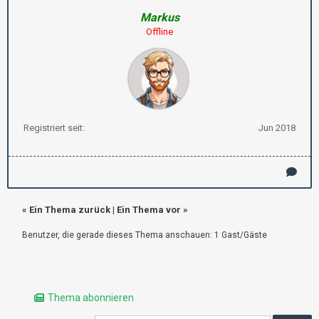
Markus
Offline
Registriert seit:
Jun 2018
«
Ein Thema zurück
|
Ein Thema vor
»
Benutzer, die gerade dieses Thema anschauen: 1 Gast/Gäste
Thema abonnieren