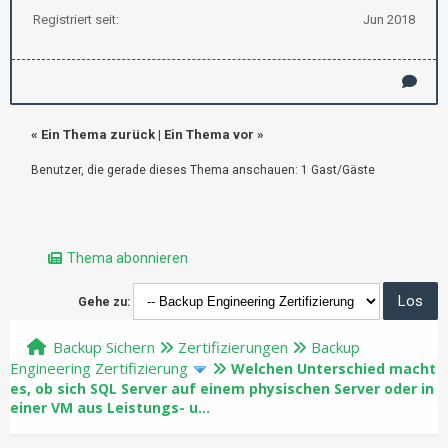
Registriert seit:
Jun 2018
«
Ein Thema zurück
|
Ein Thema vor
»
Benutzer, die gerade dieses Thema anschauen: 1 Gast/Gäste
Thema abonnieren
Gehe zu:
Backup Sichern
Zertifizierungen
Backup
Engineering Zertifizierung
Welchen Unterschied macht
es, ob sich SQL Server auf einem physischen Server oder in
einer VM aus Leistungs- u...