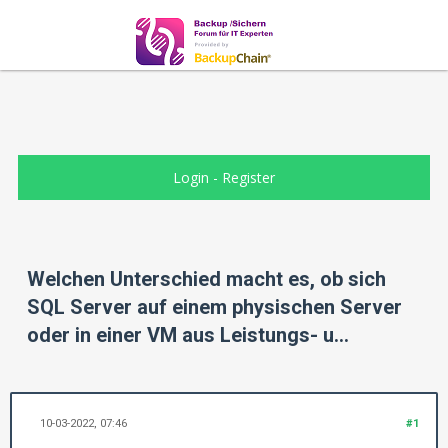
Login
-
Register
Welchen Unterschied macht es, ob sich
SQL Server auf einem physischen Server
oder in einer VM aus Leistungs- u...
10-03-2022, 07:46
#1