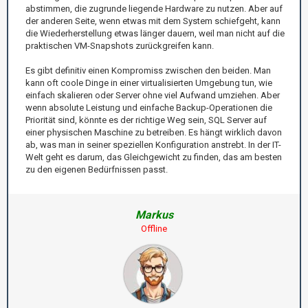
abstimmen, die zugrunde liegende Hardware zu nutzen. Aber auf
der anderen Seite, wenn etwas mit dem System schiefgeht, kann
die Wiederherstellung etwas länger dauern, weil man nicht auf die
praktischen VM-Snapshots zurückgreifen kann.
Es gibt definitiv einen Kompromiss zwischen den beiden. Man
kann oft coole Dinge in einer virtualisierten Umgebung tun, wie
einfach skalieren oder Server ohne viel Aufwand umziehen. Aber
wenn absolute Leistung und einfache Backup-Operationen die
Priorität sind, könnte es der richtige Weg sein, SQL Server auf
einer physischen Maschine zu betreiben. Es hängt wirklich davon
ab, was man in seiner speziellen Konfiguration anstrebt. In der IT-
Welt geht es darum, das Gleichgewicht zu finden, das am besten
zu den eigenen Bedürfnissen passt.
Markus
Offline