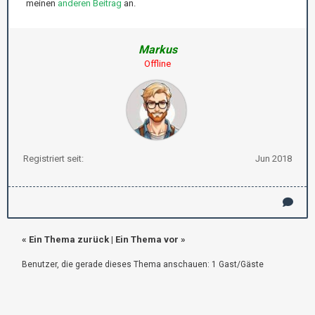
meinen
anderen Beitrag
an.
Markus
Offline
Registriert seit:
Jun 2018
«
Ein Thema zurück
|
Ein Thema vor
»
Benutzer, die gerade dieses Thema anschauen: 1 Gast/Gäste