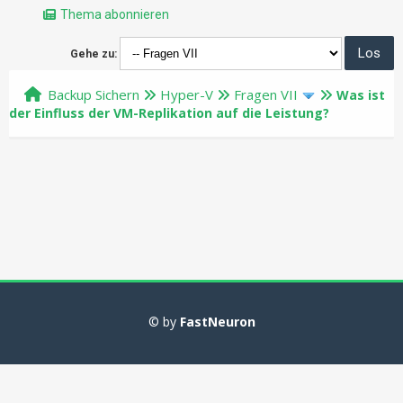
Thema abonnieren
Gehe zu:
Backup Sichern
Hyper-V
Fragen VII
Was ist
der Einfluss der VM-Replikation auf die Leistung?
© by
FastNeuron