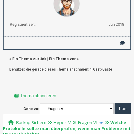
Registriert seit:
Jun 2018
«
Ein Thema zurück
|
Ein Thema vor
»
Benutzer, die gerade dieses Thema anschauen: 1 Gast/Gäste
Thema abonnieren
Gehe zu:
Backup Sichern
Hyper-V
Fragen VI
Welche
Protokolle sollte man überprüfen, wenn man Probleme mit