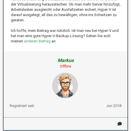
der Virtualisierung herausstechen. Ob man mehr Server hinzufügt,
Arbeitslasten ausgleicht oder Ausfallzeiten sichert, Hyper-V ist
darauf ausgelegt, all das zu bewältigen, ohne ins Schwitzen zu
geraten.
Ich hoffe, mein Beitrag war nützlich. Ist man neu bei Hyper-V und
hat man eine gute Hyper-V-Backup-Lösung? Sehen Sie sich
meinen
anderen Beitrag
an.
Markus
Offline
Registriert seit:
Jun 2018