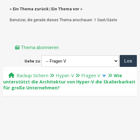
«
Ein Thema zurück
|
Ein Thema vor
»
Benutzer, die gerade dieses Thema anschauen: 1 Gast/Gäste
Thema abonnieren
Gehe zu:
Backup Sichern
Hyper-V
Fragen V
Wie
unterstützt die Architektur von Hyper-V die Skalierbarkeit
für große Unternehmen?