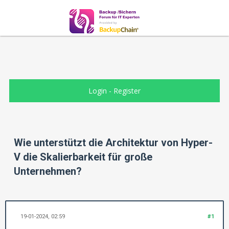
Login
-
Register
Wie unterstützt die Architektur von Hyper-
V die Skalierbarkeit für große
Unternehmen?
19-01-2024, 02:59
#1