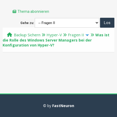
Thema abonnieren
Gehe zu:
Backup Sichern
Hyper-V
Fragen II
Was ist
die Rolle des Windows Server Managers bei der
Konfiguration von Hyper-V?
© by
FastNeuron