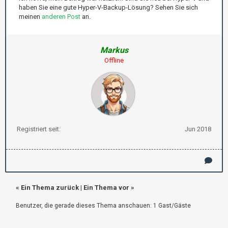
haben Sie eine gute Hyper-V-Backup-Lösung? Sehen Sie sich
meinen
anderen Post
an.
Markus
Offline
Registriert seit:
Jun 2018
«
Ein Thema zurück
|
Ein Thema vor
»
Benutzer, die gerade dieses Thema anschauen: 1 Gast/Gäste