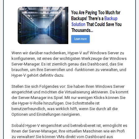
Wenn wir darüber nachdenken, Hyper-V auf Windows Server zu
konfigurieren, ist eines der wichtigsten Werkzeuge der Windows
Server-Manager. Es ist ziemlich genau das Dashboard, das Sie
brauchen, um Ihre Serverrollen und -funktionen zu verwalten, und
Hyper-V gehört definitiv dazu.
Stellen Sie sich Folgendes vor: Sie haben Ihren Windows Server
eingerichtet und möchten die Virtualisierung aktivieren. Da kommt
der Server-Manager ins Spiel. Mit nur wenigen Klicks können Sie
die Hyper-V-Rolle hinzufügen. Die Schnittstelle ist
benutzerfreundlich, was wirklich hilft, wenn Sie durch all die
Optionen und Einstellungen navigieren.
Sobald Hyper-V eingerichtet und betriebsbereit ist, ermöglicht es
Ihnen der Server-Manager, Ihre virtuellen Maschinen wie ein Profi
zu verwalten! Sie können VMs direkt vom Dashboard aus